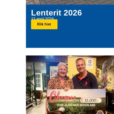
Lenterit 2026
12 april 2026
Klik hier