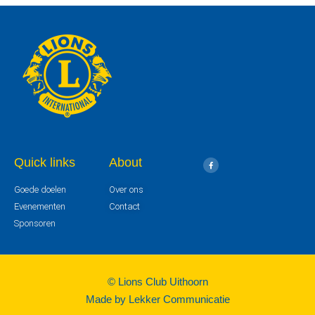
Quick links
About
Goede doelen
Over ons
Evenementen
Contact
Sponsoren
© Lions Club Uithoorn
Made by Lekker Communicatie