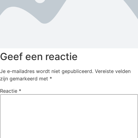
Geef een reactie
Je e-mailadres wordt niet gepubliceerd.
Vereiste velden
zijn gemarkeerd met
*
Reactie
*