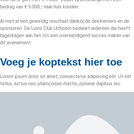
bedrag van € 5.000,- naar huis konden.
Al met al een geweldig resultaat dankzij de deelnemers en de
sponsoren. De Lions Club Uithoorn bedankt iedereen die heeft
bijgedragen aan het tot een overweldigend succes maken van
dit evenement.
Voeg je koptekst hier toe
Lorem ipsum dolor sit amet, consectetur adipiscing elit. Ut elit
tellus, luctus nec ullamcorper mattis, pulvinar dapibus leo.