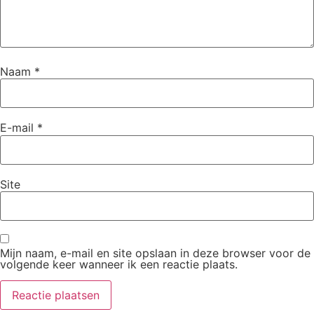
Naam
*
E-mail
*
Site
Mijn naam, e-mail en site opslaan in deze browser voor de
volgende keer wanneer ik een reactie plaats.