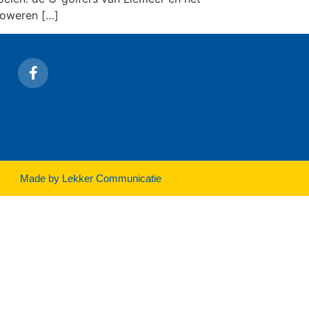
poweren […]
Made by Lekker Communicatie