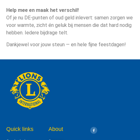
Help mee en maak het verschil!
Of je nu DE-punten of oud geld inlevert: samen zorgen we
voor warmte, zicht én geluk bij mensen die dat hard nodig
hebben. Iedere bijdrage telt.
Dankjewel voor jouw steun — en hele fijne feestdagen!
Quick links
About