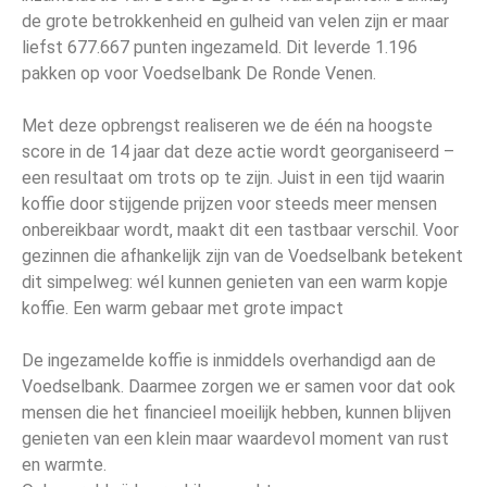
de grote betrokkenheid en gulheid van velen zijn er maar
liefst 677.667 punten ingezameld. Dit leverde 1.196
pakken op voor Voedselbank De Ronde Venen.
Met deze opbrengst realiseren we de één na hoogste
score in de 14 jaar dat deze actie wordt georganiseerd –
een resultaat om trots op te zijn. Juist in een tijd waarin
koffie door stijgende prijzen voor steeds meer mensen
onbereikbaar wordt, maakt dit een tastbaar verschil. Voor
gezinnen die afhankelijk zijn van de Voedselbank betekent
dit simpelweg: wél kunnen genieten van een warm kopje
koffie. Een warm gebaar met grote impact
De ingezamelde koffie is inmiddels overhandigd aan de
Voedselbank. Daarmee zorgen we er samen voor dat ook
mensen die het financieel moeilijk hebben, kunnen blijven
genieten van een klein maar waardevol moment van rust
en warmte.